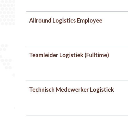
Allround Logistics Employee
Teamleider Logistiek (Fulltime)
Technisch Medewerker Logistiek