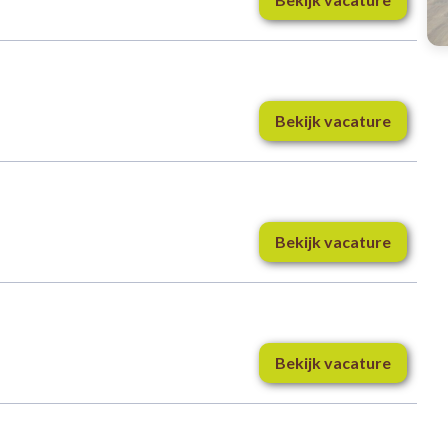
Bekijk vacature
Bekijk vacature
Bekijk vacature