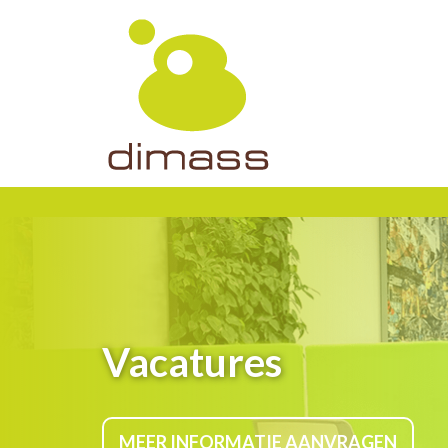
Vacatures
MEER INFORMATIE AANVRAGEN