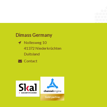
Dimass Germany
Nollesweg 10
41372 Niederkrüchten
Duitsland
Contact